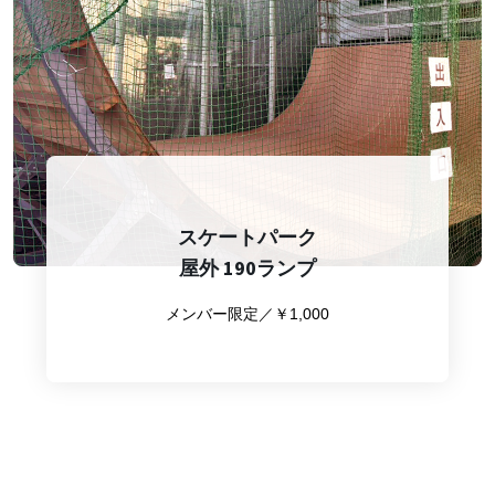
スケートパーク
屋外 190ランプ
メンバー限定／￥1,000