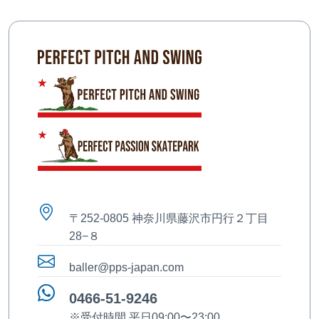
〒252-0805 神奈川県藤沢市円行２丁目
28−８
baller@pps-japan.com
0466-51-9246
※受付時間 平日09:00〜23:00