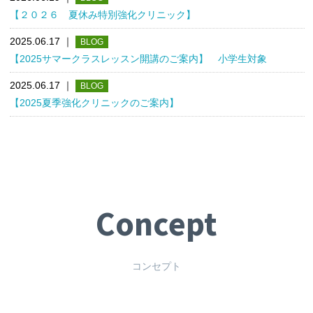
【２０２６ 夏休み特別強化クリニック】
2025.06.17
｜
BLOG
【2025サマークラスレッスン開講のご案内】 小学生対象
2025.06.17
｜
BLOG
【2025夏季強化クリニックのご案内】
Concept
コンセプト