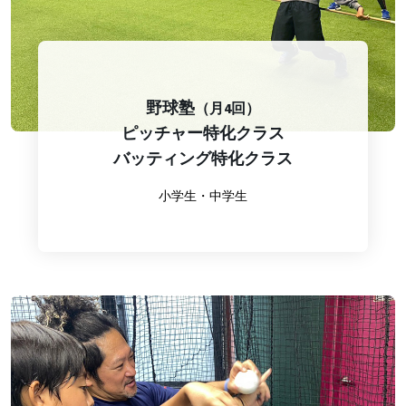
野球塾
（月4回）
ピッチャー特化クラス
バッティング特化クラス
小学生・中学生