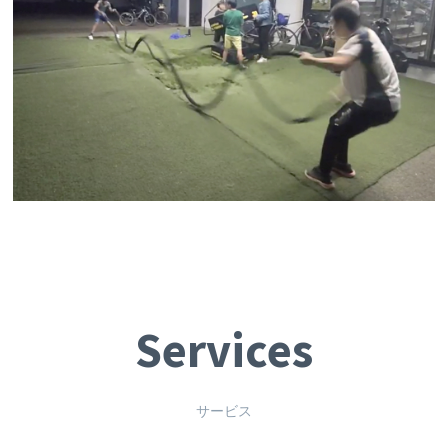
Services
サービス