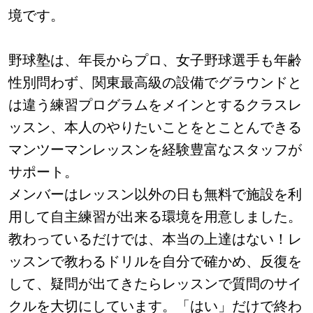
境です。
野球塾は、年長からプロ、女子野球選手も年齢
性別問わず、関東最高級の設備でグラウンドと
は違う練習プログラムをメインとするクラスレ
ッスン、本人のやりたいことをとことんできる
マンツーマンレッスンを経験豊富なスタッフが
サポート。
メンバーはレッスン以外の日も無料で施設を利
用して自主練習が出来る環境を用意しました。
教わっているだけでは、本当の上達はない！レ
ッスンで教わるドリルを自分で確かめ、反復を
して、疑問が出てきたらレッスンで質問のサイ
クルを大切にしています。「はい」だけで終わ