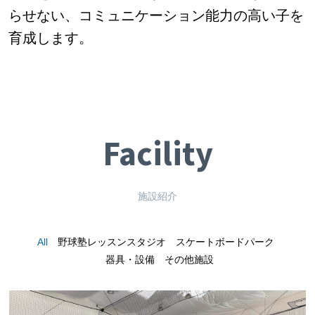
らせない、コミュニケーション能力の高い子を
育成します。
Facility
施設紹介
All
野球塾レッスンスタジオ
スケートボードパーク
器具・設備
その他施設