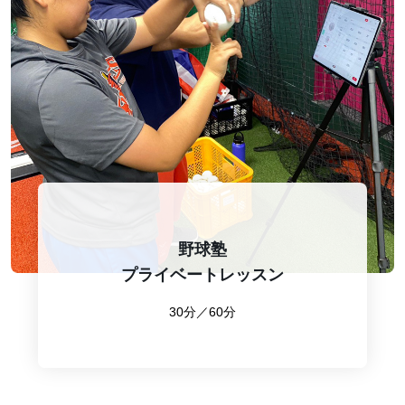
野球塾
プライベートレッスン
30分／60分