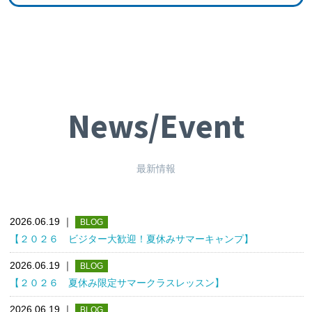
News/Event
最新情報
2026.06.19
｜
BLOG
【２０２６ ビジター大歓迎！夏休みサマーキャンプ】
2026.06.19
｜
BLOG
【２０２６ 夏休み限定サマークラスレッスン】
2026.06.19
｜
BLOG