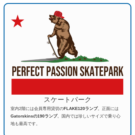
スケートパーク
室内2階には会員専用貸切の
FLAKE120ランプ
。正面には
Gatorskinsの190ランプ
。国内では珍しいサイズで乗り心
地も最高です。