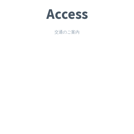
Access
交通のご案内