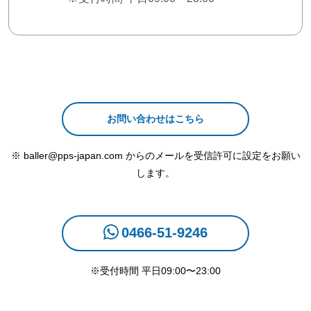
お問い合わせはこちら
※ baller@pps-japan.com からのメールを受信許可に設定をお願い
します。
0466-51-9246
※受付時間 平日09:00〜23:00