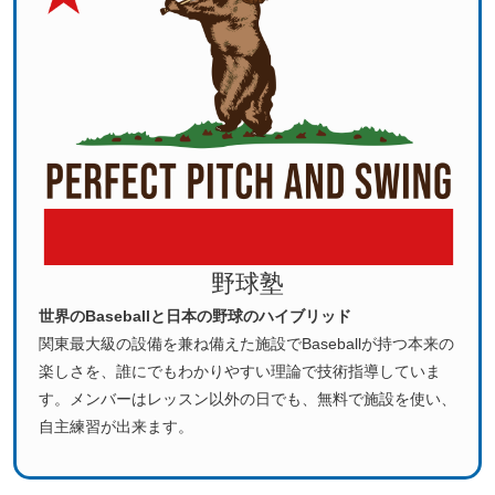
野球塾
世界のBaseballと日本の野球のハイブリッド
関東最大級の設備を兼ね備えた施設でBaseballが持つ本来の
楽しさを、誰にでもわかりやすい理論で技術指導していま
す。メンバーはレッスン以外の日でも、無料で施設を使い、
自主練習が出来ます。