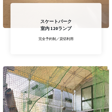
スケートパーク
室内 120ランプ
完全予約制／貸切利用