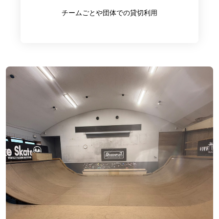
チームごとや団体での貸切利用